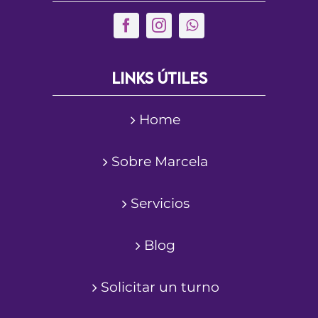
Links útiles
Home
Sobre Marcela
Servicios
Blog
Solicitar un turno