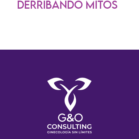
Derribando mitos