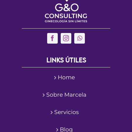
Links útiles
Home
Sobre Marcela
Servicios
Blog