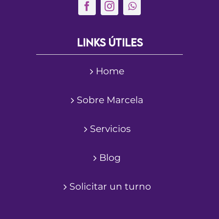
Links útiles
Home
Sobre Marcela
Servicios
Blog
Solicitar un turno